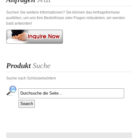
Suchen Sie weitere Informationen? Sie können das Anfrageformular
ausfüllen, um uns Ihre Bedürfnisse oder Fragen mitzuteilen, wir werden
bald antworten!
Produkt
Suche
Suche nach Schlüsselwörtern