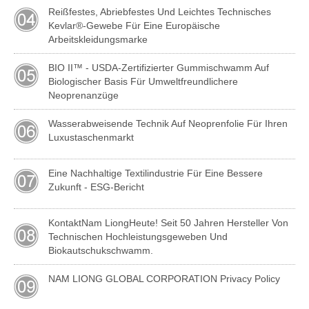
Reißfestes, Abriebfestes Und Leichtes Technisches
Kevlar®-Gewebe Für Eine Europäische
Arbeitskleidungsmarke
BIO II™ - USDA-Zertifizierter Gummischwamm Auf
Biologischer Basis Für Umweltfreundlichere
Neoprenanzüge
Wasserabweisende Technik Auf Neoprenfolie Für Ihren
Luxustaschenmarkt
Eine Nachhaltige Textilindustrie Für Eine Bessere
Zukunft - ESG-Bericht
KontaktNam LiongHeute! Seit 50 Jahren Hersteller Von
Technischen Hochleistungsgeweben Und
Biokautschukschwamm.
NAM LIONG GLOBAL CORPORATION Privacy Policy