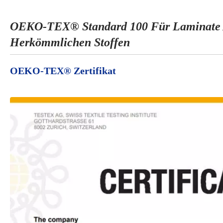
OEKO-TEX® Standard 100 Für Laminate 
Herkömmlichen Stoffen
OEKO-TEX® Zertifikat