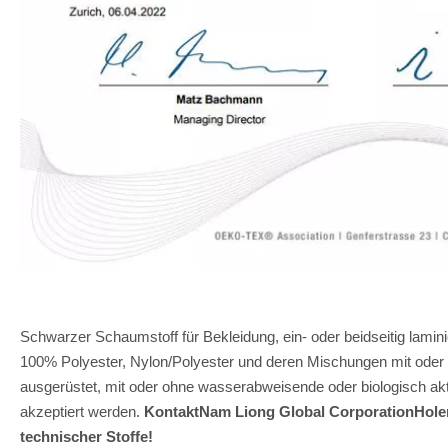
Schwarzer Schaumstoff für Bekleidung, ein- oder beidseitig lami
100% Polyester, Nylon/Polyester und deren Mischungen mit oder 
ausgerüstet, mit oder ohne wasserabweisende oder biologisch 
akzeptiert werden.
KontaktNam Liong Global CorporationHolen 
technischer Stoffe!