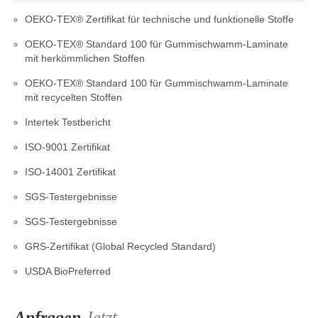
OEKO-TEX® Zertifikat für technische und funktionelle Stoffe
OEKO-TEX® Standard 100 für Gummischwamm-Laminate
mit herkömmlichen Stoffen
OEKO-TEX® Standard 100 für Gummischwamm-Laminate
mit recycelten Stoffen
Intertek Testbericht
ISO-9001 Zertifikat
ISO-14001 Zertifikat
SGS-Testergebnisse
SGS-Testergebnisse
GRS-Zertifikat (Global Recycled Standard)
USDA BioPreferred
Anfragen
Jetzt