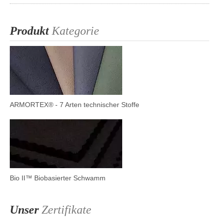
Produkt
Kategorie
ARMORTEX® - 7 Arten technischer Stoffe
Bio II™ Biobasierter Schwamm
Unser
Zertifikate