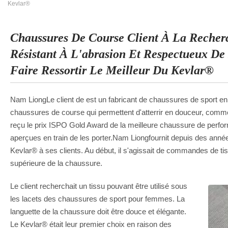
Kevlar®
Chaussures De Course Client À La Recher
Résistant À L'abrasion Et Respectueux D
Faire Ressortir Le Meilleur Du Kevlar®
Nam LiongLe client de est un fabricant de chaussures de sport en
chaussures de course qui permettent d'atterrir en douceur, comme
reçu le prix ISPO Gold Award de la meilleure chaussure de perfor
aperçues en train de les porter.Nam Liongfournit depuis des anné
Kevlar® à ses clients. Au début, il s'agissait de commandes de tiss
supérieure de la chaussure.
Le client recherchait un tissu pouvant être utilisé sous
les lacets des chaussures de sport pour femmes. La
languette de la chaussure doit être douce et élégante.
Le Kevlar® était leur premier choix en raison des