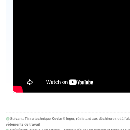
Suivant:
Tissu technique Kevlar® léger, résistant aux déchirures et à l
vêtements de travail