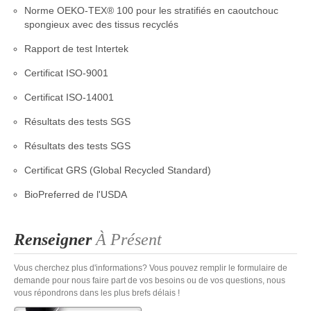
Norme OEKO-TEX® 100 pour les stratifiés en caoutchouc
spongieux avec des tissus recyclés
Rapport de test Intertek
Certificat ISO-9001
Certificat ISO-14001
Résultats des tests SGS
Résultats des tests SGS
Certificat GRS (Global Recycled Standard)
BioPreferred de l'USDA
Renseigner
À Présent
Vous cherchez plus d'informations? Vous pouvez remplir le formulaire de
demande pour nous faire part de vos besoins ou de vos questions, nous
vous répondrons dans les plus brefs délais !