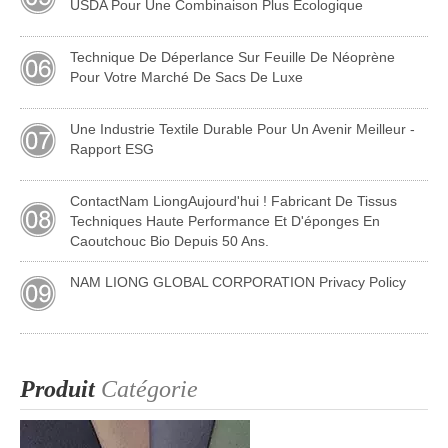
USDA Pour Une Combinaison Plus Écologique
Technique De Déperlance Sur Feuille De Néoprène
Pour Votre Marché De Sacs De Luxe
Une Industrie Textile Durable Pour Un Avenir Meilleur -
Rapport ESG
ContactNam LiongAujourd'hui ! Fabricant De Tissus
Techniques Haute Performance Et D'éponges En
Caoutchouc Bio Depuis 50 Ans.
NAM LIONG GLOBAL CORPORATION Privacy Policy
Produit
Catégorie