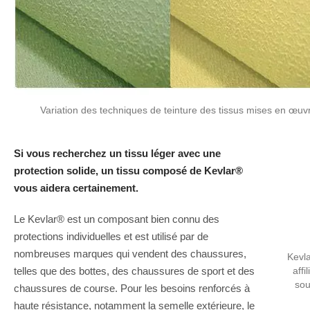
Variation des techniques de teinture des tissus mises en œu
Si vous recherchez un tissu léger avec une
protection solide, un tissu composé de Kevlar®
vous aidera certainement.
Le Kevlar® est un composant bien connu des
protections individuelles et est utilisé par de
nombreuses marques qui vendent des chaussures,
Kevl
telles que des bottes, des chaussures de sport et des
affi
sou
chaussures de course. Pour les besoins renforcés à
haute résistance, notamment la semelle extérieure, le