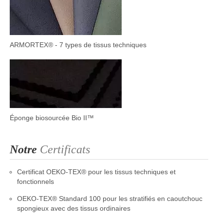
ARMORTEX® - 7 types de tissus techniques
Éponge biosourcée Bio II™
Notre
Certificats
Certificat OEKO-TEX® pour les tissus techniques et
fonctionnels
OEKO-TEX® Standard 100 pour les stratifiés en caoutchouc
spongieux avec des tissus ordinaires