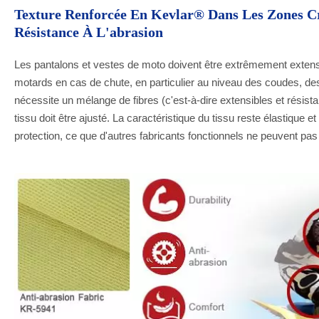
Texture Renforcée En Kevlar® Dans Les Zones Cr
Résistance À L'abrasion
Les pantalons et vestes de moto doivent être extrêmement extensi
motards en cas de chute, en particulier au niveau des coudes, des 
nécessite un mélange de fibres (c'est-à-dire extensibles et résistan
tissu doit être ajusté. La caractéristique du tissu reste élastique 
protection, ce que d'autres fabricants fonctionnels ne peuvent pas 