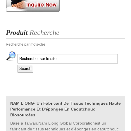
Produit
Recherche
Recherche par mots-clés
NAM LIONG- Un Fabricant De Tissus Techniques Haute
Performance Et D'éponges En Caoutchouc
Biosourcées
Basé à Taiwan,Nam Liong Global Corporationest un
fabricant de tissus techniques et d'éponges en caoutchouc