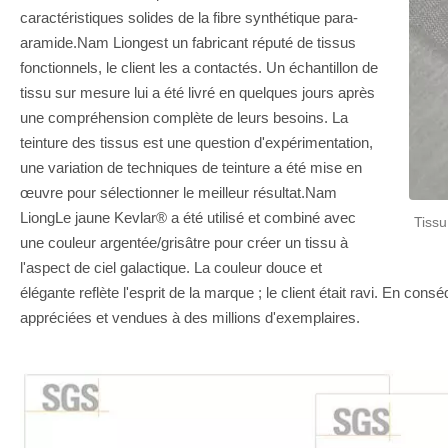
caractéristiques solides de la fibre synthétique para-
aramide.Nam Liongest un fabricant réputé de tissus
fonctionnels, le client les a contactés. Un échantillon de
tissu sur mesure lui a été livré en quelques jours après
une compréhension complète de leurs besoins. La
teinture des tissus est une question d'expérimentation,
une variation de techniques de teinture a été mise en
œuvre pour sélectionner le meilleur résultat.Nam
LiongLe jaune Kevlar® a été utilisé et combiné avec
Tissu
une couleur argentée/grisâtre pour créer un tissu à
l'aspect de ciel galactique. La couleur douce et
élégante reflète l'esprit de la marque ; le client était ravi. En con
appréciées et vendues à des millions d'exemplaires.