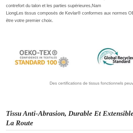
contrefort du talon et les parties supérieures,Nam
LiongLes tissus composés de Kevlar® conformes aux normes 
être votre premier choix.
Des certifications de tissus fonctionnels pe
Tissu Anti-Abrasion, Durable Et Extensible
La Route