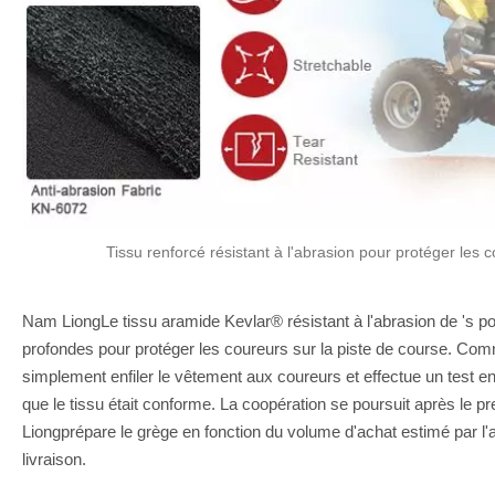
Tissu renforcé résistant à l'abrasion pour protéger les c
Nam LiongLe tissu aramide Kevlar® résistant à l'abrasion de 's pos
profondes pour protéger les coureurs sur la piste de course. Comment 
simplement enfiler le vêtement aux coureurs et effectue un test en 
que le tissu était conforme. La coopération se poursuit après le 
Liongprépare le grège en fonction du volume d'achat estimé par l'a
livraison.