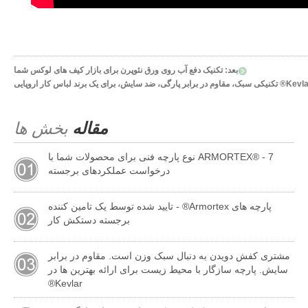
بعد:
تکنیک دفع آب روی ورق نئوپرن برای بازار کیف های لوکس شما
مقاله
بخش ها
ARMORTEX® - 7 نوع پارچه فنی برای محصولات شما با
درخواست عملکردهای برجسته
پارچه های Armortex® - تایید شده توسط یک تامین کننده
برجسته دستکش کار
مشتری کفش دویدن به دنبال سبک وزن است. مقاوم در برابر
سایش. پارچه سازگار با محیط زیست برای ارائه بهترین ها در
Kevlar®