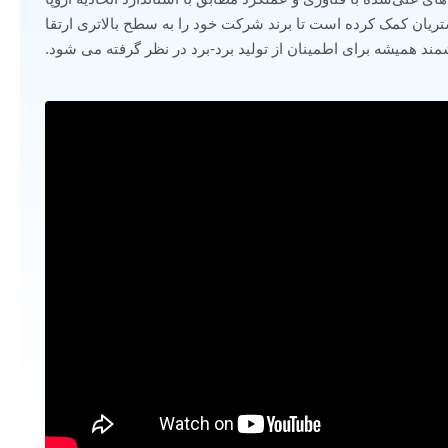
یاری از مشتریان کمک کرده است تا برند شرکت خود را به سطح بالاتری ارتقا