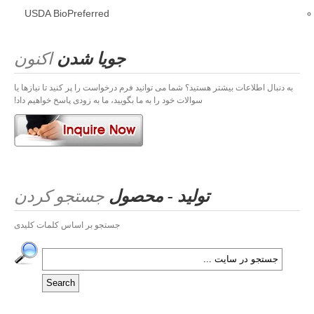
USDA BioPreferred
جویا شدن
اکنون
به دنبال اطلاعات بیشتر هستید؟ شما می توانید فرم درخواست را پر کنید تا نیازها یا
سوالات خود را به ما بگویید، ما به زودی پاسخ خواهیم داد!
تولید - محصول
جستجو کردن
جستجو بر اساس کلمات کلیدی