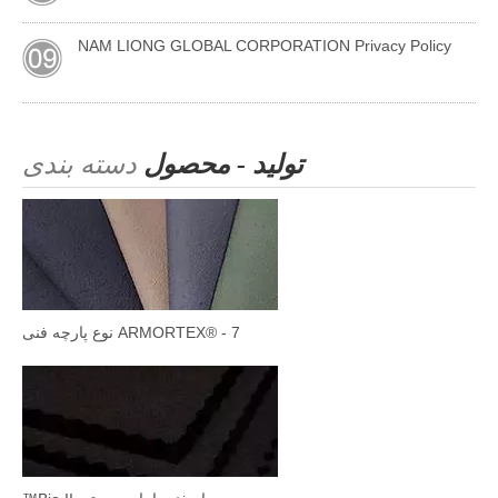
NAM LIONG GLOBAL CORPORATION Privacy Policy
تولید - محصول
دسته بندی
ARMORTEX® - 7 نوع پارچه فنی