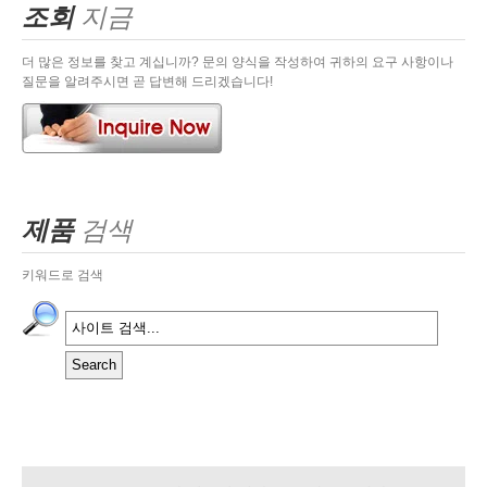
조회
지금
더 많은 정보를 찾고 계십니까? 문의 양식을 작성하여 귀하의 요구 사항이나
질문을 알려주시면 곧 답변해 드리겠습니다!
제품
검색
키워드로 검색