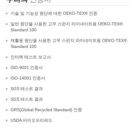
기술 및 기능성 원단에 대한 OEKO-TEX® 인증
일반 원단을 사용한 고무 스펀지 라미네이트용 OEKO-TEX®
Standard 100
재활용 원단을 사용한 고무 스펀지 라미네이트용 OEKO-TEX®
Standard 100
인터텍 테스트 보고서
ISO-9001 인증서
ISO-14001 인증서
SGS 테스트 결과
SGS 테스트 결과
GRS(Global Recycled Standard) 인증
USDA 바이오프리퍼드