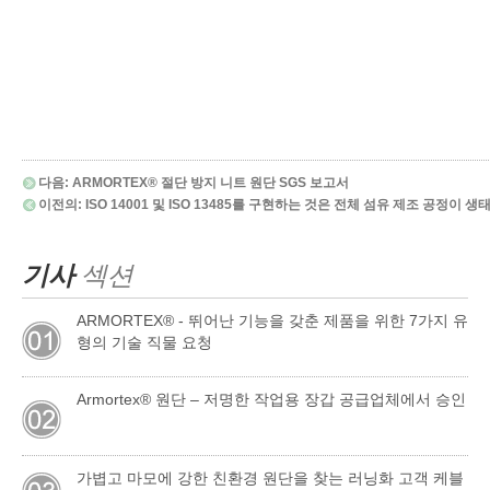
다음:
ARMORTEX® 절단 방지 니트 원단 SGS 보고서
이전의:
ISO 14001 및 ISO 13485를 구현하는 것은 전체 섬유 제조 공정
기사
섹션
ARMORTEX® - 뛰어난 기능을 갖춘 제품을 위한 7가지 유
형의 기술 직물 요청
Armortex® 원단 – 저명한 작업용 장갑 공급업체에서 승인
가볍고 마모에 강한 친환경 원단을 찾는 러닝화 고객 케블