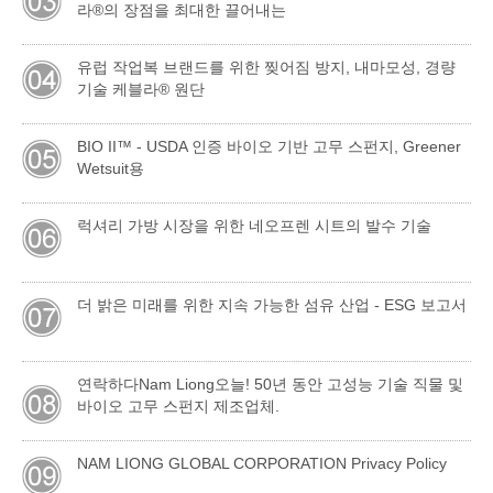
라®의 장점을 최대한 끌어내는
유럽 ​​작업복 브랜드를 위한 찢어짐 방지, 내마모성, 경량
기술 케블라® 원단
BIO II™ - USDA 인증 바이오 기반 고무 스펀지, Greener
Wetsuit용
럭셔리 가방 시장을 위한 네오프렌 시트의 발수 기술
더 밝은 미래를 위한 지속 가능한 섬유 산업 - ESG 보고서
연락하다Nam Liong오늘! 50년 동안 고성능 기술 직물 및
바이오 고무 스펀지 제조업체.
NAM LIONG GLOBAL CORPORATION Privacy Policy