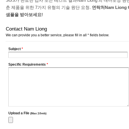
SGS가 완료한 검사 또는 테스트 결과Nam Liong'의 내마모성 원단
춘 제품을 위한 7가지 유형의 기술 원단 요청.
연락처Nam Liong 
샘플을 받아보세요!