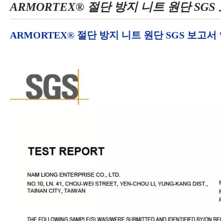
ARMORTEX® 절단 방지 니트 원단 SGS
ARMORTEX® 절단 방지 니트 원단 SGS 보고서