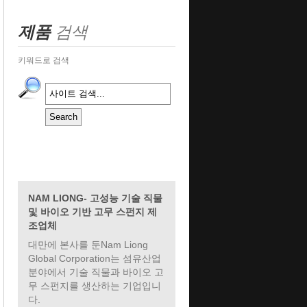
제품
검색
키워드로 검색
NAM LIONG- 고성능 기술 직물
및 바이오 기반 고무 스펀지 제
조업체
대만에 본사를 둔Nam Liong
Global Corporation는 섬유산업
분야에서 기술 직물과 바이오 고
무 스펀지를 생산하는 기업입니
다.