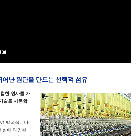
- 뛰어난 원단을 만드는 선택적 섬유
적합한 원사를 가
적 기술을 사용합
하여 방적합니다.
안 실에 다양한