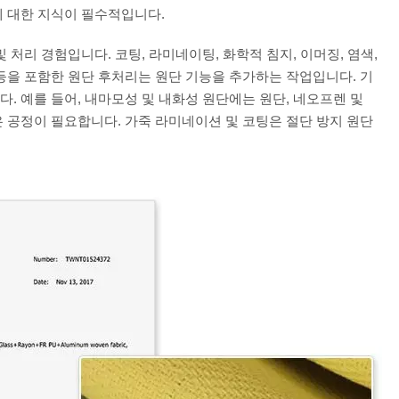
에 대한 지식이 필수적입니다.
 처리 경험입니다. 코팅, 라미네이팅, 화학적 침지, 이머징, 염색,
등을 포함한 원단 후처리는 원단 기능을 추가하는 작업입니다. 기
. 예를 들어, 내마모성 및 내화성 원단에는 원단, 네오프렌 및
은 공정이 필요합니다. 가죽 라미네이션 및 코팅은 절단 방지 원단