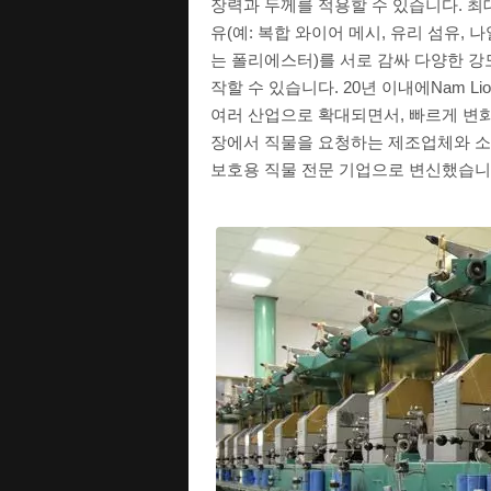
장력과 두께를 적용할 수 있습니다. 최대
유(예: 복합 와이어 메시, 유리 섬유, 
는 폴리에스터)를 서로 감싸 다양한 강
작할 수 있습니다. 20년 이내에Nam Li
여러 산업으로 확대되면서, 빠르게 변
장에서 직물을 요청하는 제조업체와 
보호용 직물 전문 기업으로 변신했습니