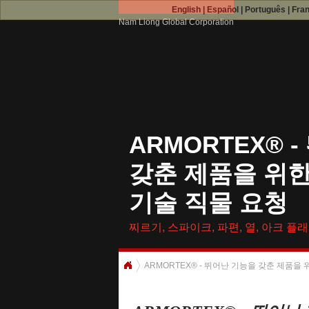
English
|
Español
|
Português
|
Fra
Nam Liong Global Corporation
ARMORTEX® 
갖춘 제품을 위한
기술 직물 요청
찌르기, 스파이크, 파편, 열, 아크 플래
ARMORTEX® - 뛰어난 기능을 갖춘 제품을