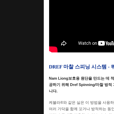
DREF 마찰 스피닝 시스템 
Nam Liong보호용 원단을 만드는 데 
공하기 위해 Dref Spinning/마찰 방
니다.
케블라®와 같은 실은 이 방법을 사용
여러 가닥을 함께 꼬거나 방적하는 동