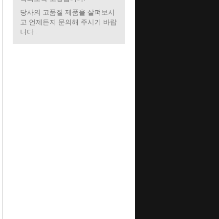
당사의 고품질 제품을 살펴보시
고 언제든지 문의해 주시기 바랍
니다 .