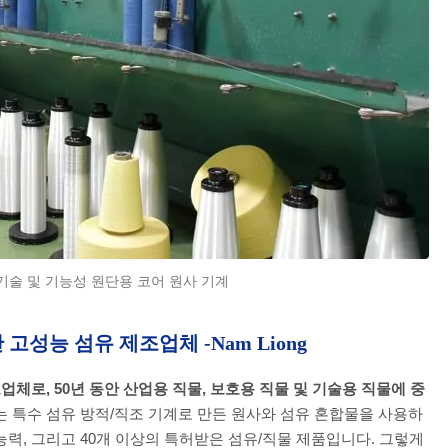
기술 및 기능성 원단용 코어 원사 기계
고성능 섬유 제조업체 -Nam Liong
조업체로, 50년 동안 산업용 직물, 보호용 직물 및 기술용 직물에 중
 특수 섬유 방적/직조 기계로 만든 원사와 섬유 혼합물을 사용하
능력, 그리고 40개 이상의 특허받은 섬유/직물 제품입니다. 그렇게