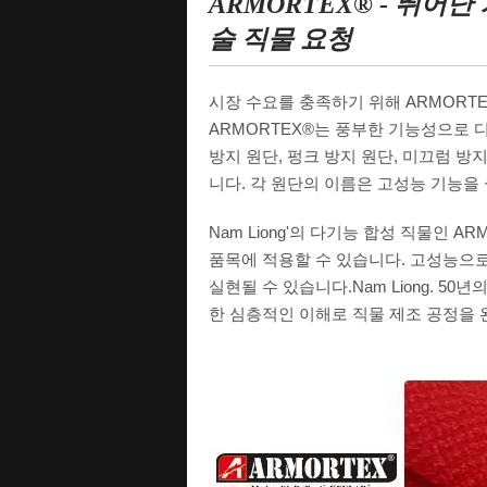
ARMORTEX® - 뛰어
술 직물 요청
시장 수요를 충족하기 위해 ARMORTE
ARMORTEX®는 풍부한 기능성으로 디
방지 원단, 펑크 방지 원단, 미끄럼 방지
니다. 각 원단의 이름은 고성능 기능을
Nam Liong'의 다기능 합성 직물인 A
품목에 적용할 수 있습니다. 고성능으로
실현될 수 있습니다.Nam Liong. 5
한 심층적인 이해로 직물 제조 공정을 