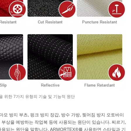
 위한 7가지 유형의 기술 및 기능적 원단
마모 방지 부츠, 펑크 방지 장갑, 방수 가방, 찢어짐 방지 오토바이
갑, 부상을 예방하는 작업복 등에 사용되는 원단이 있습니다. 찌르기,
 사용되는 원단을 말합니다. ARMORTEX®를 사용하면 스타일과 기