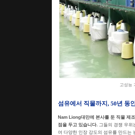
고성능 
섬유에서 직물까지, 50년 동안 
Nam Liong대만에 본사를 둔 직물 제
점을 두고 있습니다.
그들의 경쟁 우위는
여 다양한 인장 강도의 섬유를 만드는 