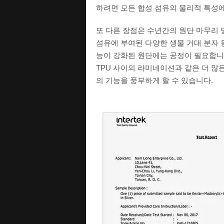
하려면 모든 합성 섬유의 물리적 특성
또 다른 장점은 수년간의 원단 마무리 및
섬유에 부여된 다양한 생물 거대 분자 
능이 강화된 원단에는 공정이 필요합니다
TPU 사이의 라미네이션과 같은 더 많
의 기능을 풍부하게 할 수 있습니다.