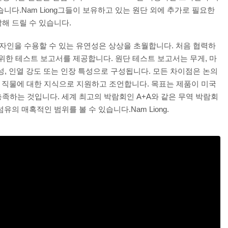
니다.Nam Liong그들이 보유하고 있는 원단 외에 추가로 필요한
해 드릴 수 있습니다.
 디자인을 수용할 수 있는 유연성은 상상을 초월합니다. 처음 협력하
를 위한 테스트 보고서를 제공합니다. 원단 테스트 보고서는 무게, 마
 강성, 인열 강도 또는 인장 특성으로 구성됩니다. 모든 차이점은 논의
D 팀은 직물에 대한 지식으로 지원하고 조언합니다. 목표는 제품이 미국
족하는 것입니다. 세계 최고의 박람회인 A+A와 같은 무역 박람회
의 매혹적인 범위를 볼 수 있습니다.Nam Liong.