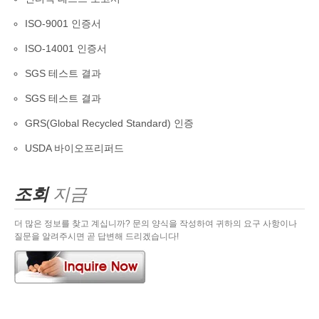
ISO-9001 인증서
ISO-14001 인증서
SGS 테스트 결과
SGS 테스트 결과
GRS(Global Recycled Standard) 인증
USDA 바이오프리퍼드
조회
지금
더 많은 정보를 찾고 계십니까? 문의 양식을 작성하여 귀하의 요구 사항이나
질문을 알려주시면 곧 답변해 드리겠습니다!