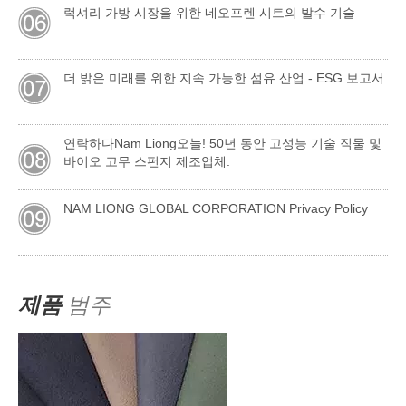
럭셔리 가방 시장을 위한 네오프렌 시트의 발수 기술
더 밝은 미래를 위한 지속 가능한 섬유 산업 - ESG 보고서
연락하다Nam Liong오늘! 50년 동안 고성능 기술 직물 및
바이오 고무 스펀지 제조업체.
NAM LIONG GLOBAL CORPORATION Privacy Policy
제품
범주