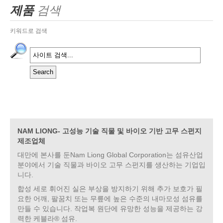
제품
검색
키워드로 검색
NAM LIONG- 고성능 기술 직물 및 바이오 기반 고무 스펀지
제조업체
대만에 본사를 둔Nam Liong Global Corporation는 섬유산업
분야에서 기술 직물과 바이오 고무 스펀지를 생산하는 기업입
니다.
합성 세로 휘어진 실은 부상을 방지하기 위해 추가 보호가 필
요한 어깨, 팔꿈치 또는 무릎에 높은 수준의 내마모성 섬유를
만들 수 있습니다. 작업복 원단에 유망한 성능을 제공하는 강
력한 케블라® 섬유.