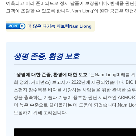
예측되고 미리 준비되므로 정시 납품이 보장됩니다. 반제품 원단
고객이 조달할 수 있도록 합니다.Nam Liong'의 원단 공급은 
더 많은 다기능 패브릭Nam Liong
생명 존중, 환경 보호
"
생명에 대한 존중, 환경에 대한 보호
"는Nam Liong미래를 
회 정의, 거버넌스) 보고서가 2022년에 제공되었습니다. BIO I
스펀지 잠수복은 바다를 사랑하는 사람들을 위한 완벽한 솔루션입니
정을 충족하는 기술과 기능이 풍부한 원단 시리즈인 ARMOR
더 높은 수준으로 끌어올리는 데 도움이 되었습니다.Nam Li
보장하기 위해 고려됩니다.