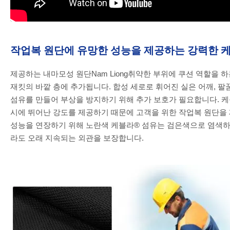
작업복 원단에 유망한 성능을 제공하는 강력한 
제공하는 내마모성 원단Nam Liong취약한 부위에 쿠션 역할을 
재킷의 바깥 층에 추가됩니다. 합성 세로로 휘어진 실은 어깨, 
섬유를 만들어 부상을 방지하기 위해 추가 보호가 필요합니다. 케
시에 뛰어난 강도를 제공하기 때문에 고객을 위한 작업복 원단을
성능을 연장하기 위해 노란색 케블라® 섬유는 검은색으로 염색하
라도 오래 지속되는 외관을 보장합니다.