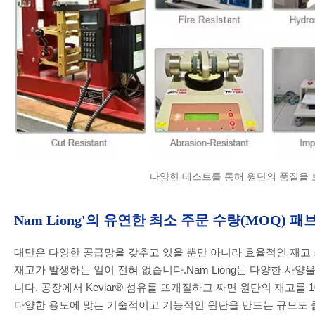
다양한 테스트를 통해 원단의 품질을 
Nam Liong'의 유연한 최소 주문 수량(MOQ) 
대만은 다양한 공급망을 갖추고 있을 뿐만 아니라 효율적인 재고
재고가 발생하는 일이 전혀 없습니다.Nam Liong는 다양한 사양을
니다. 공장에서 Kevlar® 섬유를 뜨개질하고 짜면 원단의 재고를 
다양한 용도에 맞는 기술적이고 기능적인 원단을 만드는 규모도 