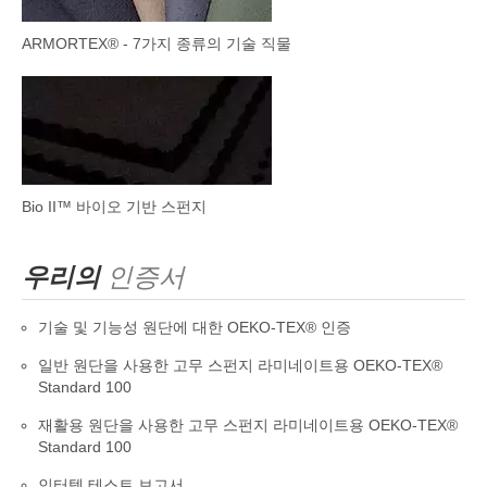
ARMORTEX® - 7가지 종류의 기술 직물
Bio II™ 바이오 기반 스펀지
우리의
인증서
기술 및 기능성 원단에 대한 OEKO-TEX® 인증
일반 원단을 사용한 고무 스펀지 라미네이트용 OEKO-TEX®
Standard 100
재활용 원단을 사용한 고무 스펀지 라미네이트용 OEKO-TEX®
Standard 100
인터텍 테스트 보고서