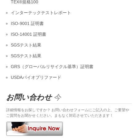
TEX®規格100
インターテックテストレポート
ISO-9001 証明書
ISO-14001 証明書
SGSテスト結果
SGSテスト結果
GRS（グローバルリサイクル基準）証明書
USDAバイオプリファード
お問い合わせ
今
詳細情報をお探しですか？ お問い合わせフォームにご記入の上、ご要望や
ご質問をお聞かせください。まもなく対応させていただきます！