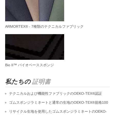
ARMORTEX® - 7種類のテクニカルファブリック
Bio II™ バイオベーススポンジ
私たちの
証明書
テクニカルおよび機能性ファブリックのOEKO-TEX®認証
ゴムスポンジラミネートと通常の生地のOEKO-TEX®規格100
リサイクル生地を使用したゴムスポンジラミネートのOEKO-