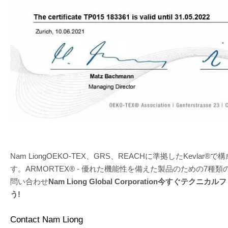
Nam LiongOEKO-TEX、GRS、REACHに準拠したKevl
す。ARMORTEX® - 優れた機能性を備えた製品のための7
問い合わせ
Nam Liong Global Corporation今すぐ
う!