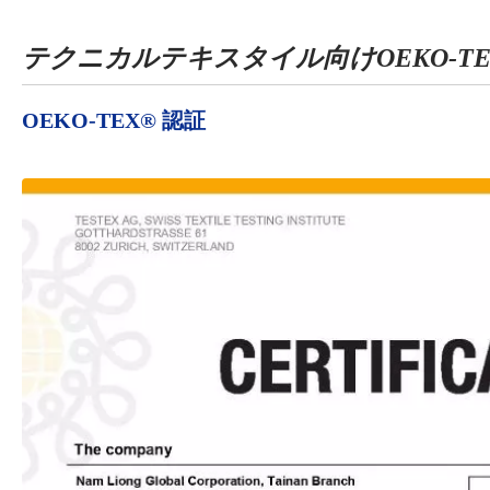
テクニカルテキスタイル向けOEKO-TE
OEKO-TEX® 認証