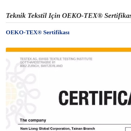
Teknik Tekstil Için OEKO-TEX® Sertifika
OEKO-TEX® Sertifikası