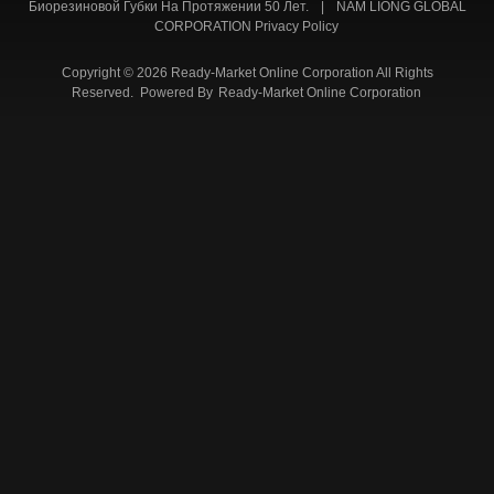
Биорезиновой Губки На Протяжении 50 Лет.
|
NAM LIONG GLOBAL
CORPORATION Privacy Policy
Copyright © 2026 Ready-Market Online Corporation All Rights
Reserved. Powered By
Ready-Market Online Corporation