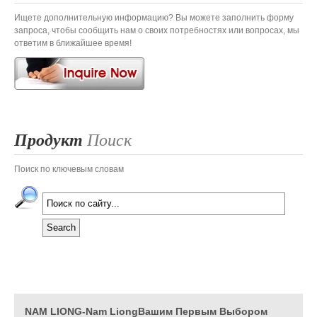
Ищете дополнительную информацию? Вы можете заполнить форму
запроса, чтобы сообщить нам о своих потребностях или вопросах, мы
ответим в ближайшее время!
Продукт
Поиск
Поиск по ключевым словам
NAM LIONG-Nam LiongВашим Первым Выбором