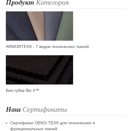
Продукт
Категория
ARMORTEX® - 7 видов технических тканей
Био-губка Bio II™
Наш
Сертификаты
Сертификат OEKO-TEX® для технических и
функциональных тканей